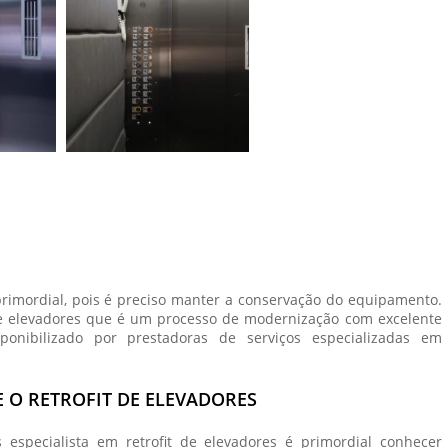
rimordial, pois é preciso manter a conservação do equipamento.
de elevadores
que é um processo de modernização com excelente
sponibilizado por prestadoras de serviços especializadas em
 O RETROFIT DE ELEVADORES
s especialista em
retrofit de elevadores
é primordial conhecer