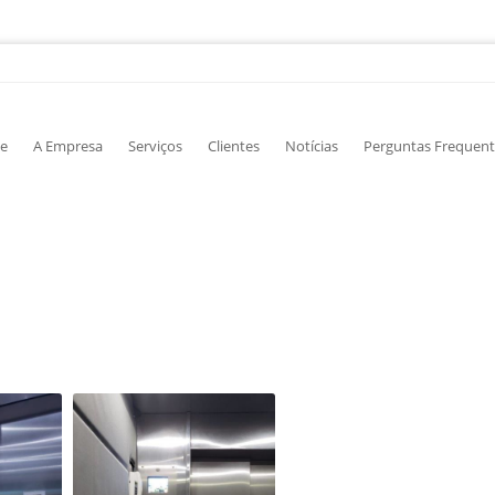
e
A Empresa
Serviços
Clientes
Notícias
Perguntas Frequent