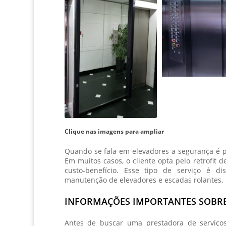
Clique nas imagens para ampliar
Quando se fala em elevadores a segurança é p
Em muitos casos, o cliente opta pelo
retrofit 
custo-benefício. Esse tipo de serviço é di
manutenção de elevadores e escadas rolantes.
INFORMAÇÕES IMPORTANTES SOBRE
Antes de buscar uma prestadora de serviço