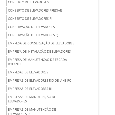
CONSERTO DE ELEVADORES
CONSERTO DE ELEVADORES PREDIAIS
CONSERTO DE ELEVADORES RJ
CONSERVAÇÃO DE ELEVADORES
CONSERVAÇÃO DE ELEVADORES RJ
EMPRESA DE CONSERVAÇÃO DE ELEVADORES
EMPRESA DE INSTALAÇÃO DE ELEVADORES
EMPRESA DE MANUTENÇÃO DE ESCADA
ROLANTE
EMPRESAS DE ELEVADORES
EMPRESAS DE ELEVADORES RIO DE JANEIRO
EMPRESAS DE ELEVADORES RJ
EMPRESAS DE MANUTENÇÃO DE
ELEVADORES
EMPRESAS DE MANUTENÇÃO DE
ELEVADORES RJ