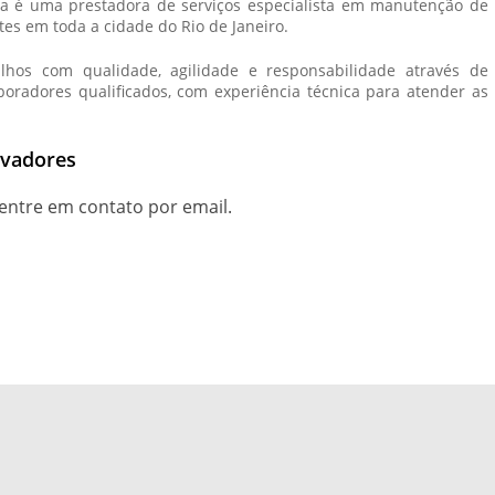
alta é uma prestadora de serviços especialista em manutenção de
tes em toda a cidade do Rio de Janeiro.
lhos com qualidade, agilidade e responsabilidade através de
radores qualificados, com experiência técnica para atender as
evadores
entre em contato por email.