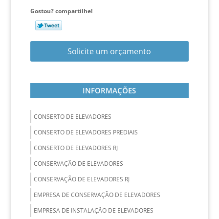
Gostou? compartilhe!
Solicite um orçamento
INFORMAÇÕES
CONSERTO DE ELEVADORES
CONSERTO DE ELEVADORES PREDIAIS
CONSERTO DE ELEVADORES RJ
CONSERVAÇÃO DE ELEVADORES
CONSERVAÇÃO DE ELEVADORES RJ
EMPRESA DE CONSERVAÇÃO DE ELEVADORES
EMPRESA DE INSTALAÇÃO DE ELEVADORES