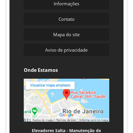
Informações
Contato
Mapa do site
Aviso de privacidade
Onde Estamos
Elevadores Salta - Manutenção de