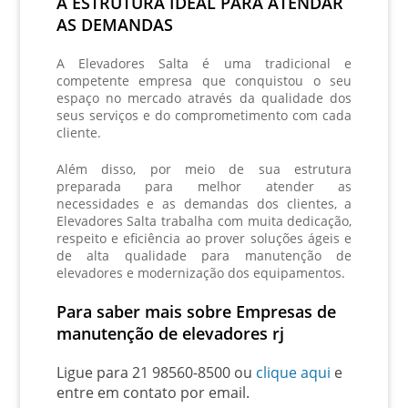
A ESTRUTURA IDEAL PARA ATENDAR
AS DEMANDAS
A Elevadores Salta é uma tradicional e
competente empresa que conquistou o seu
espaço no mercado através da qualidade dos
seus serviços e do comprometimento com cada
cliente.
Além disso, por meio de sua estrutura
preparada para melhor atender as
necessidades e as demandas dos clientes, a
Elevadores Salta trabalha com muita dedicação,
respeito e eficiência ao prover soluções ágeis e
de alta qualidade para manutenção de
elevadores e modernização dos equipamentos.
Para saber mais sobre Empresas de
manutenção de elevadores rj
Ligue para
21 98560-8500
ou
clique aqui
e
entre em contato por email.