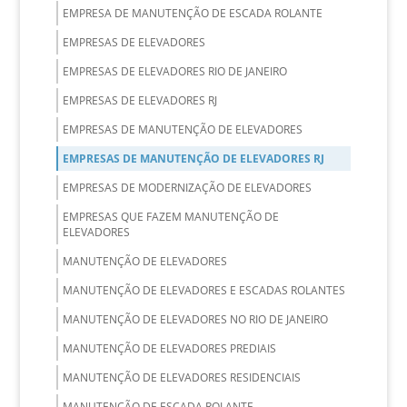
EMPRESA DE MANUTENÇÃO DE ESCADA ROLANTE
EMPRESAS DE ELEVADORES
EMPRESAS DE ELEVADORES RIO DE JANEIRO
EMPRESAS DE ELEVADORES RJ
EMPRESAS DE MANUTENÇÃO DE ELEVADORES
EMPRESAS DE MANUTENÇÃO DE ELEVADORES RJ
EMPRESAS DE MODERNIZAÇÃO DE ELEVADORES
EMPRESAS QUE FAZEM MANUTENÇÃO DE
ELEVADORES
MANUTENÇÃO DE ELEVADORES
MANUTENÇÃO DE ELEVADORES E ESCADAS ROLANTES
MANUTENÇÃO DE ELEVADORES NO RIO DE JANEIRO
MANUTENÇÃO DE ELEVADORES PREDIAIS
MANUTENÇÃO DE ELEVADORES RESIDENCIAIS
MANUTENÇÃO DE ESCADA ROLANTE