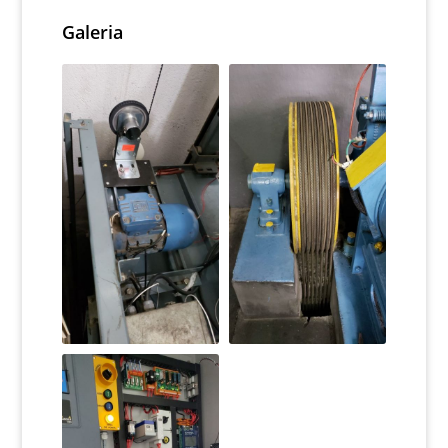
Galeria