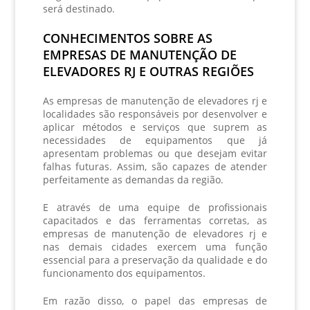
será destinado.
CONHECIMENTOS SOBRE AS
EMPRESAS DE MANUTENÇÃO DE
ELEVADORES RJ E OUTRAS REGIÕES
As
empresas de manutenção de elevadores rj
e
localidades são responsáveis por desenvolver e
aplicar métodos e serviços que suprem as
necessidades de equipamentos que já
apresentam problemas ou que desejam evitar
falhas futuras. Assim, são capazes de atender
perfeitamente as demandas da região.
E através de uma equipe de profissionais
capacitados e das ferramentas corretas, as
empresas de manutenção de elevadores rj
e
nas demais cidades exercem uma função
essencial para a preservação da qualidade e do
funcionamento dos equipamentos.
Em razão disso, o papel das
empresas de