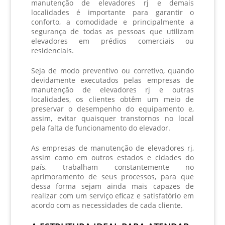
manutenção de elevadores rj
e demais
localidades é importante para garantir o
conforto, a comodidade e principalmente a
segurança de todas as pessoas que utilizam
elevadores em prédios comerciais ou
residenciais.
Seja de modo preventivo ou corretivo, quando
devidamente executados pelas
empresas de
manutenção de elevadores rj
e outras
localidades, os clientes obtêm um meio de
preservar o desempenho do equipamento e,
assim, evitar quaisquer transtornos no local
pela falta de funcionamento do elevador.
As
empresas de manutenção de elevadores rj
,
assim como em outros estados e cidades do
país, trabalham constantemente no
aprimoramento de seus processos, para que
dessa forma sejam ainda mais capazes de
realizar com um serviço eficaz e satisfatório em
acordo com as necessidades de cada cliente.