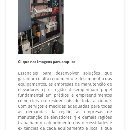
Clique nas imagens para ampliar
Essenciais para desenvolver soluções que
garantam o alto rendimento e desempenho dos
equipamentos, as
empresas de manutenção de
elevadores rj
e região desempenham papel
fundamental em prédios e empreendimentos
comerciais ou residenciais de toda a cidade.
Com serviços e medidas adequadas para todas
as demandas da região, as
empresas de
manutenção de elevadores rj
e demais regiões
trabalham no atendimento das necessidades e
exigências de cada equipamento e local a que