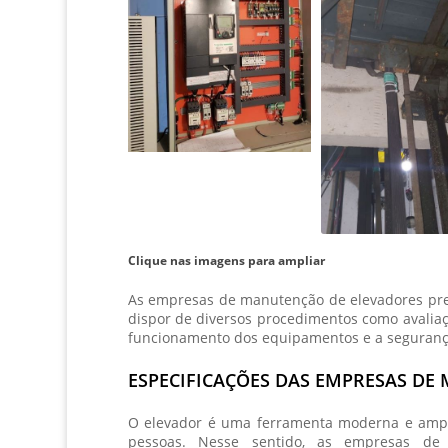
Clique nas imagens para ampliar
As
empresas de manutenção de elevadores
pre
dispor de diversos procedimentos como avaliaçã
funcionamento dos equipamentos e a seguranç
ESPECIFICAÇÕES DAS EMPRESAS DE
O elevador é uma ferramenta moderna e ampl
pessoas. Nesse sentido, as
empresas de 