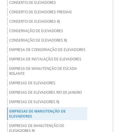
CONSERTO DE ELEVADORES
CONSERTO DE ELEVADORES PREDIAIS
CONSERTO DE ELEVADORES RJ
CONSERVAÇÃO DE ELEVADORES
CONSERVAÇÃO DE ELEVADORES RJ
EMPRESA DE CONSERVAÇÃO DE ELEVADORES
EMPRESA DE INSTALAÇÃO DE ELEVADORES
EMPRESA DE MANUTENÇÃO DE ESCADA
ROLANTE
EMPRESAS DE ELEVADORES
EMPRESAS DE ELEVADORES RIO DE JANEIRO
EMPRESAS DE ELEVADORES RJ
EMPRESAS DE MANUTENÇÃO DE
ELEVADORES
EMPRESAS DE MANUTENÇÃO DE
ELEVADORES RJ