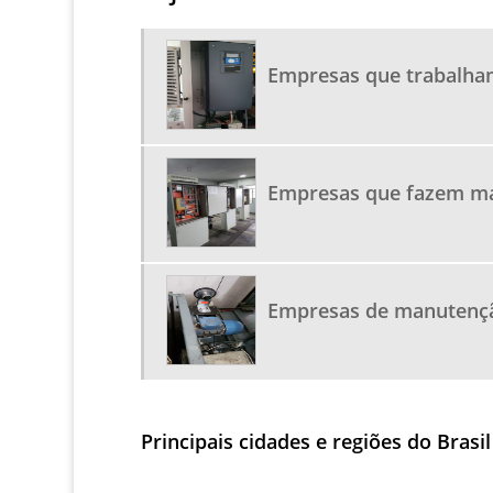
Empresas que trabalha
Empresas que fazem ma
Empresas de manutençã
Principais cidades e regiões do Bras