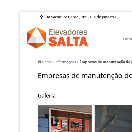
Rua Sacadura Cabral, 369 - Rio de Janeiro-RJ
Hom
Home
»
Informações
»
Empresas de manutenção de 
Empresas de manutenção de
Galeria