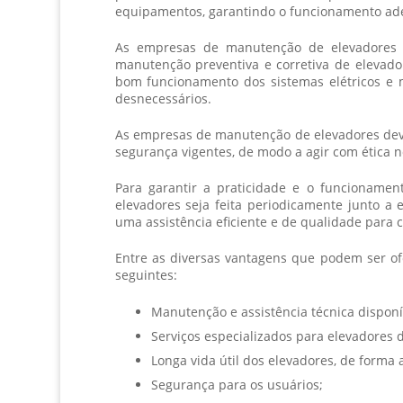
equipamentos, garantindo o funcionamento ad
As
empresas de manutenção de elevadores
manutenção preventiva e corretiva de elevador
bom funcionamento dos sistemas elétricos e m
desnecessários.
As
empresas de manutenção de elevadores
dev
segurança vigentes, de modo a agir com ética 
Para garantir a praticidade e o funcioname
elevadores seja feita periodicamente junto a
uma assistência eficiente e de qualidade para 
Entre as diversas vantagens que podem ser o
seguintes:
Manutenção e assistência técnica dispon
Serviços especializados para elevadores 
Longa vida útil dos elevadores, de forma 
Segurança para os usuários;