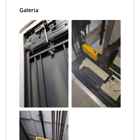
Galeria