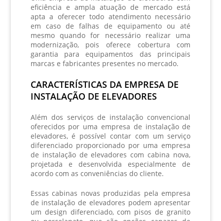
eficiência e ampla atuação de mercado está
apta a oferecer todo atendimento necessário
em caso de falhas de equipamento ou até
mesmo quando for necessário realizar uma
modernização, pois oferece cobertura com
garantia para equipamentos das principais
marcas e fabricantes presentes no mercado.
CARACTERÍSTICAS DA EMPRESA DE
INSTALAÇÃO DE ELEVADORES
Além dos serviços de instalação convencional
oferecidos por uma
empresa de instalação de
elevadores
, é possível contar com um serviço
diferenciado proporcionado por uma
empresa
de instalação de elevadores
com cabina nova,
projetada e desenvolvida especialmente de
acordo com as conveniências do cliente.
Essas cabinas novas produzidas pela
empresa
de instalação de elevadores
podem apresentar
um design diferenciado, com pisos de granito