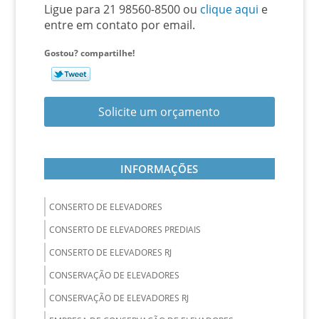
Ligue para
21 98560-8500
ou
clique aqui
e
entre em contato por email.
Gostou? compartilhe!
Solicite um orçamento
INFORMAÇÕES
CONSERTO DE ELEVADORES
CONSERTO DE ELEVADORES PREDIAIS
CONSERTO DE ELEVADORES RJ
CONSERVAÇÃO DE ELEVADORES
CONSERVAÇÃO DE ELEVADORES RJ