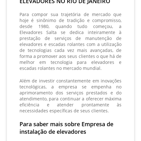
ELEVADORES NO RIO DE JANEIRO
Para compor sua trajetória de mercado que
hoje é sinônimo de tradição e compromisso,
desde 1980, quando tudo começou, a
Elevadores Salta se dedica inteiramente à
prestação de serviços de manutenção de
elevadores e escadas rolantes com a utilização
de tecnologias cada vez mais avançadas, de
forma a promover aos seus clientes o que há de
melhor em tecnologia para elevadores e
escadas rolantes no mercado mundial.
Além de investir constantemente em inovações
tecnológicas, a empresa se empenha no
aprimoramento dos serviços prestados e do
atendimento, para continuar a oferecer máxima
eficiência e atender prontamente às
necessidades específicas de seus clientes.
Para saber mais sobre Empresa de
instalação de elevadores