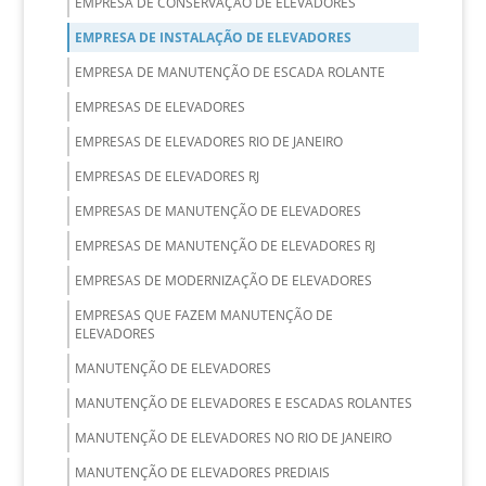
EMPRESA DE CONSERVAÇÃO DE ELEVADORES
EMPRESA DE INSTALAÇÃO DE ELEVADORES
EMPRESA DE MANUTENÇÃO DE ESCADA ROLANTE
EMPRESAS DE ELEVADORES
EMPRESAS DE ELEVADORES RIO DE JANEIRO
EMPRESAS DE ELEVADORES RJ
EMPRESAS DE MANUTENÇÃO DE ELEVADORES
EMPRESAS DE MANUTENÇÃO DE ELEVADORES RJ
EMPRESAS DE MODERNIZAÇÃO DE ELEVADORES
EMPRESAS QUE FAZEM MANUTENÇÃO DE
ELEVADORES
MANUTENÇÃO DE ELEVADORES
MANUTENÇÃO DE ELEVADORES E ESCADAS ROLANTES
MANUTENÇÃO DE ELEVADORES NO RIO DE JANEIRO
MANUTENÇÃO DE ELEVADORES PREDIAIS