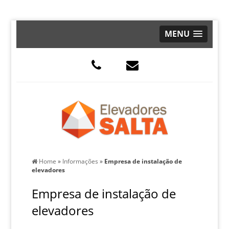
MENU
Home
»
Informações
»
Empresa de instalação de
elevadores
Empresa de instalação de
elevadores