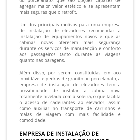
ou porcelanato, que são opções capazes de
agregar maior valor estético e se apresentam
mais seguras que o retrofit.
Um dos principais motivos para uma
empresa
de instalação de elevadores
recomendar a
instalação de equipamentos novos é que as
cabinas novas oferecem mais segurança
durante os serviços de manutenção e conforto
aos passageiros tanto durante as viagens
quanto nas paragens.
Além disso, por serem constituídas em aço
inoxidável e pedras de granito ou porcelanato, a
empresa de instalação de elevadores
tem a
possibilidade de instalar a cabina nova
totalmente nivelada com a soleira, o que facilita
o acesso de cadeirantes ao elevador, assim
como auxiliar no transporte de carrinhos e
malas de viagem com mais facilidade e
comodidade.
EMPRESA DE INSTALAÇÃO DE