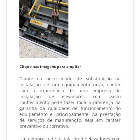
Clique nas imagens para ampliar
Diante da necessidade de substituição ou
instalação de um equipamento novo, contar
com a experiência de uma
empresa de
instalação de elevadores
com vasto
conhecimento pode fazer toda a diferença na
garantia da qualidade de funcionamento do
equipamento e, principalmente, na prestação
de serviços de manutenção, seja em caráter
preventivo ou corretivo.
Uma
empresa de instalação de elevadores
com