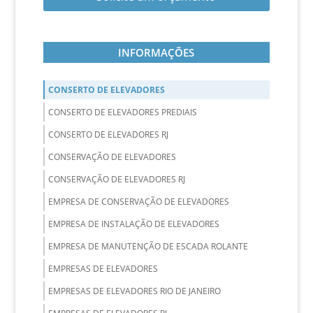
INFORMAÇÕES
CONSERTO DE ELEVADORES
CONSERTO DE ELEVADORES PREDIAIS
CONSERTO DE ELEVADORES RJ
CONSERVAÇÃO DE ELEVADORES
CONSERVAÇÃO DE ELEVADORES RJ
EMPRESA DE CONSERVAÇÃO DE ELEVADORES
EMPRESA DE INSTALAÇÃO DE ELEVADORES
EMPRESA DE MANUTENÇÃO DE ESCADA ROLANTE
EMPRESAS DE ELEVADORES
EMPRESAS DE ELEVADORES RIO DE JANEIRO