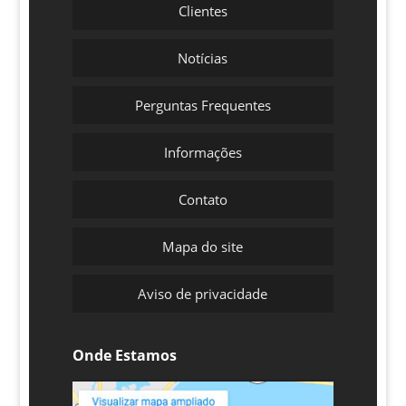
Clientes
Notícias
Perguntas Frequentes
Informações
Contato
Mapa do site
Aviso de privacidade
Onde Estamos