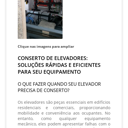
Clique nas imagens para ampliar
CONSERTO DE ELEVADORES:
SOLUÇÕES RÁPIDAS E EFICIENTES
PARA SEU EQUIPAMENTO
O QUE FAZER QUANDO SEU ELEVADOR
PRECISA DE CONSERTO?
Os elevadores são peças essenciais em edifícios
residenciais e comerciais, proporcionando
mobilidade e conveniência aos ocupantes. No
entanto, como qualquer equipamento
mecânico, eles podem apresentar falhas com o