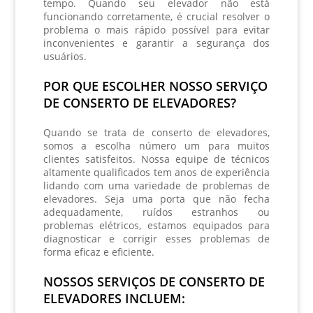
tempo. Quando seu elevador não está
funcionando corretamente, é crucial resolver o
problema o mais rápido possível para evitar
inconvenientes e garantir a segurança dos
usuários.
POR QUE ESCOLHER NOSSO SERVIÇO
DE CONSERTO DE ELEVADORES?
Quando se trata de
conserto de elevadores
,
somos a escolha número um para muitos
clientes satisfeitos. Nossa equipe de técnicos
altamente qualificados tem anos de experiência
lidando com uma variedade de problemas de
elevadores. Seja uma porta que não fecha
adequadamente, ruídos estranhos ou
problemas elétricos, estamos equipados para
diagnosticar e corrigir esses problemas de
forma eficaz e eficiente.
NOSSOS SERVIÇOS DE CONSERTO DE
ELEVADORES INCLUEM: