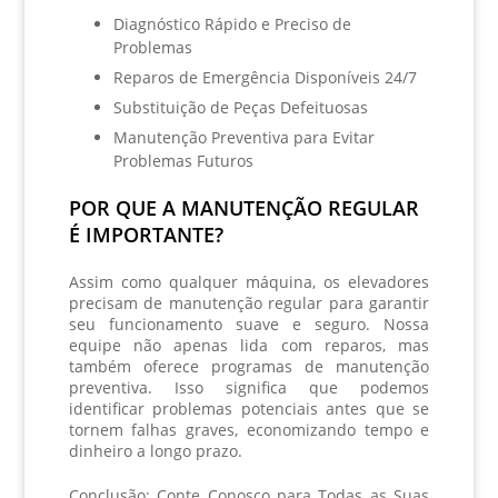
Diagnóstico Rápido e Preciso de
Problemas
Reparos de Emergência Disponíveis 24/7
Substituição de Peças Defeituosas
Manutenção Preventiva para Evitar
Problemas Futuros
POR QUE A MANUTENÇÃO REGULAR
É IMPORTANTE?
Assim como qualquer máquina, os elevadores
precisam de manutenção regular para garantir
seu funcionamento suave e seguro. Nossa
equipe não apenas lida com reparos, mas
também oferece programas de manutenção
preventiva. Isso significa que podemos
identificar problemas potenciais antes que se
tornem falhas graves, economizando tempo e
dinheiro a longo prazo.
Conclusão: Conte Conosco para Todas as Suas