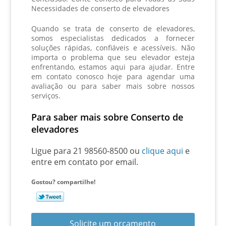
Necessidades de
conserto de elevadores
Quando se trata de
conserto de elevadores
,
somos especialistas dedicados a fornecer
soluções rápidas, confiáveis e acessíveis. Não
importa o problema que seu elevador esteja
enfrentando, estamos aqui para ajudar. Entre
em contato conosco hoje para agendar uma
avaliação ou para saber mais sobre nossos
serviços.
Para saber mais sobre Conserto de
elevadores
Ligue para
21 98560-8500
ou
clique aqui
e
entre em contato por email.
Gostou? compartilhe!
Solicite um orçamento