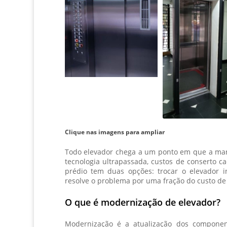
Clique nas imagens para ampliar
Todo elevador chega a um ponto em que a manu
tecnologia ultrapassada, custos de conserto 
prédio tem duas opções: trocar o elevador i
resolve o problema por uma fração do custo de
O que é modernização de elevador?
Modernização é a atualização dos compone