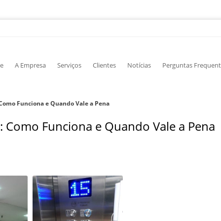
e
A Empresa
Serviços
Clientes
Notícias
Perguntas Frequent
 Como Funciona e Quando Vale a Pena
: Como Funciona e Quando Vale a Pena