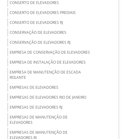
CONSERTO DE ELEVADORES
CONSERTO DE ELEVADORES PREDIAIS
CONSERTO DE ELEVADORES RJ
CONSERVAÇÃO DE ELEVADORES
CONSERVAÇÃO DE ELEVADORES RJ
EMPRESA DE CONSERVAÇÃO DE ELEVADORES
EMPRESA DE INSTALAÇÃO DE ELEVADORES
EMPRESA DE MANUTENÇÃO DE ESCADA
ROLANTE
EMPRESAS DE ELEVADORES
EMPRESAS DE ELEVADORES RIO DE JANEIRO
EMPRESAS DE ELEVADORES RJ
EMPRESAS DE MANUTENÇÃO DE
ELEVADORES
EMPRESAS DE MANUTENÇÃO DE
ELEVADORES RJ