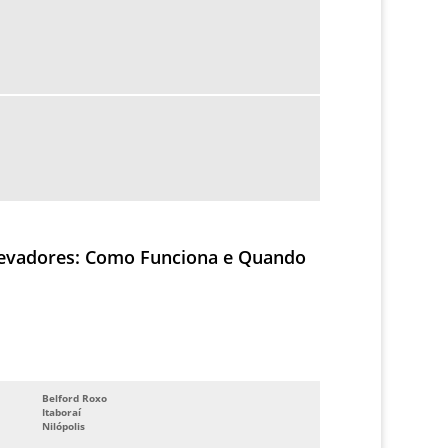
 Elevadores: Como Funciona e Quando
Belford Roxo
Itaboraí
Nilópolis