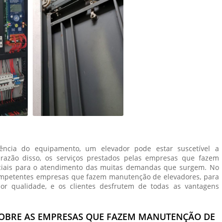
ncia do equipamento, um elevador pode estar suscetível a
azão disso, os serviços prestados pelas
empresas que fazem
iais para o atendimento das muitas demandas que surgem. No
ompetentes
empresas que fazem manutenção de elevadores
, para
hor qualidade, e os clientes desfrutem de todas as vantagens
OBRE AS EMPRESAS QUE FAZEM MANUTENÇÃO DE