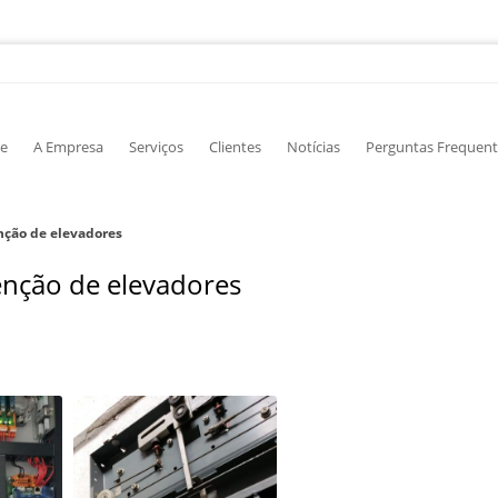
e
A Empresa
Serviços
Clientes
Notícias
Perguntas Frequent
ção de elevadores
nção de elevadores