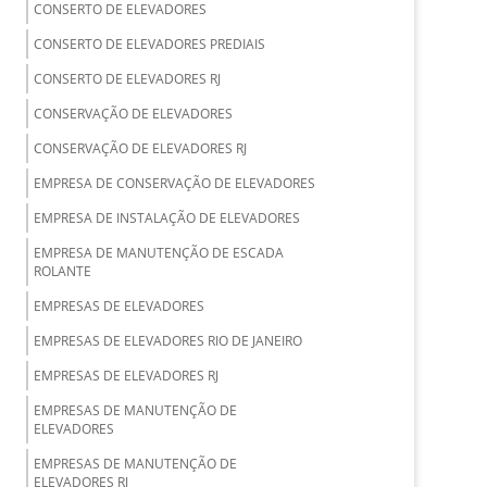
CONSERTO DE ELEVADORES
CONSERTO DE ELEVADORES PREDIAIS
CONSERTO DE ELEVADORES RJ
CONSERVAÇÃO DE ELEVADORES
CONSERVAÇÃO DE ELEVADORES RJ
EMPRESA DE CONSERVAÇÃO DE ELEVADORES
EMPRESA DE INSTALAÇÃO DE ELEVADORES
EMPRESA DE MANUTENÇÃO DE ESCADA
ROLANTE
EMPRESAS DE ELEVADORES
EMPRESAS DE ELEVADORES RIO DE JANEIRO
EMPRESAS DE ELEVADORES RJ
EMPRESAS DE MANUTENÇÃO DE
ELEVADORES
EMPRESAS DE MANUTENÇÃO DE
ELEVADORES RJ