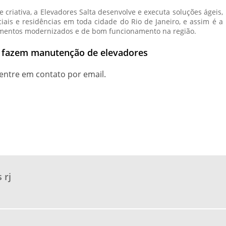
 criativa, a Elevadores Salta desenvolve e executa soluções ágeis,
iais e residências em toda cidade do Rio de Janeiro, e assim é a
amentos modernizados e de bom funcionamento na região.
e fazem manutenção de elevadores
entre em contato por email.
 rj