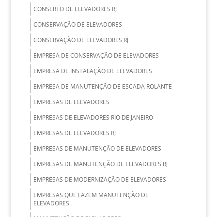
CONSERTO DE ELEVADORES RJ
CONSERVAÇÃO DE ELEVADORES
CONSERVAÇÃO DE ELEVADORES RJ
EMPRESA DE CONSERVAÇÃO DE ELEVADORES
EMPRESA DE INSTALAÇÃO DE ELEVADORES
EMPRESA DE MANUTENÇÃO DE ESCADA ROLANTE
EMPRESAS DE ELEVADORES
EMPRESAS DE ELEVADORES RIO DE JANEIRO
EMPRESAS DE ELEVADORES RJ
EMPRESAS DE MANUTENÇÃO DE ELEVADORES
EMPRESAS DE MANUTENÇÃO DE ELEVADORES RJ
EMPRESAS DE MODERNIZAÇÃO DE ELEVADORES
EMPRESAS QUE FAZEM MANUTENÇÃO DE
ELEVADORES