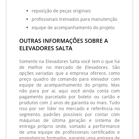
reposição de peças originais
profissionais treinados para manutenção
equipe de acompanhamento do projeto
OUTRAS INFORMAÇÕES SOBRE A
ELEVADORES SALTA
Somente na Elevadores Salta você tem o que há
de melhor no mercado de Elevadores. São
opções variadas que a empresa oferece, como
preço quadro de comando para elevador
com
equipe de acompanhamento do projeto. Mas
não para por aí, aqui você ainda conta com
pagamento parcelado por boleto ou cartão e
produtos com 2 anos de garantia ou mais. Tudo
isso por ser líder no mercado e referência no
segmento, padrões possíveis por contar com
máquinas de última geração e sistema de
entrega próprio onde, somado a performance
de uma equipe de profissionais certificados e
engenheiros formados, garante uma entrega de