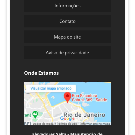
Informações
Contato
Mapa do site
Aviso de privacidade
Onde Estamos
Elevadores Salta - Manutenção de