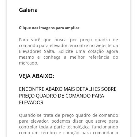
Galeria
Clique nas imagens para ampliar
Para você que busca por
preço quadro de
comando para elevador
, encontre no website da
Elevadores Salta. Solicite uma cotação agora
mesmo e conheça a melhor referência do
mercado.
VEJA ABAIXO:
ENCONTRE ABAIXO MAIS DETALHES SOBRE
PREÇO QUADRO DE COMANDO PARA
ELEVADOR
Quando se trata de
preço quadro de comando
para elevador
, podemos dizer que serve para
controlar toda a parte tecnológica, funcionando
como um cérebro e coração para comandar o