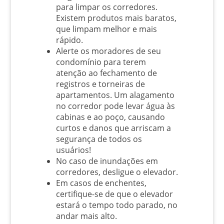
para limpar os corredores.
Existem produtos mais baratos,
que limpam melhor e mais
rápido.
Alerte os moradores de seu
condomínio para terem
atenção ao fechamento de
registros e torneiras de
apartamentos. Um alagamento
no corredor pode levar água às
cabinas e ao poço, causando
curtos e danos que arriscam a
segurança de todos os
usuários!
No caso de inundações em
corredores, desligue o elevador.
Em casos de enchentes,
certifique-se de que o elevador
estará o tempo todo parado, no
andar mais alto.