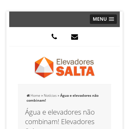
MENU
Home
»
Notícias
»
Água e elevadores não
combinam!
Água e elevadores não
combinam! Elevadores