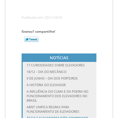
Publicado em: 23/11/2018
Gostou? compartilhe!
NOTÍCIAS
17 CURIOSIDADES SOBRE ELEVADORES
18/12 – DIA DO MECÂNICO
9 DE JUNHO – DIA DOS PORTEIROS
A HISTÓRIA DO ELEVADOR
A INFLUÊNCIA DO CLIMA E DA POEIRA NO
FUNCIONAMENTO DOS ELEVADORES NO
BRASIL
ABNT UNIFICA REGRAS PARA
FUNCIONAMENTO DE ELEVADORES