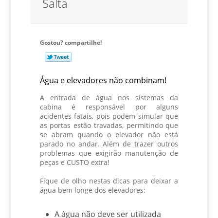
Salta
Gostou? compartilhe!
Água e elevadores não combinam!
A entrada de água nos sistemas da
cabina é responsável por alguns
acidentes fatais, pois podem simular que
as portas estão travadas, permitindo que
se abram quando o elevador não está
parado no andar. Além de trazer outros
problemas que exigirão manutenção de
peças e CUSTO extra!
Fique de olho nestas dicas para deixar a
água bem longe dos elevadores:
A água não deve ser utilizada