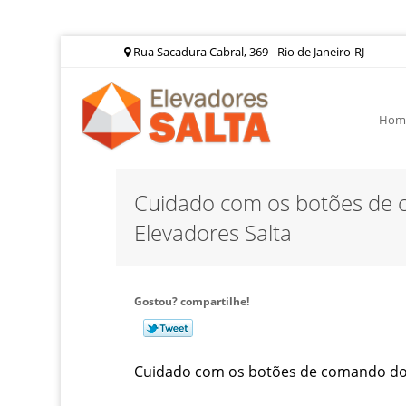
Rua Sacadura Cabral, 369 - Rio de Janeiro-RJ
Hom
Cuidado com os botões de 
Elevadores Salta
Gostou? compartilhe!
Cuidado com os botões de comando do