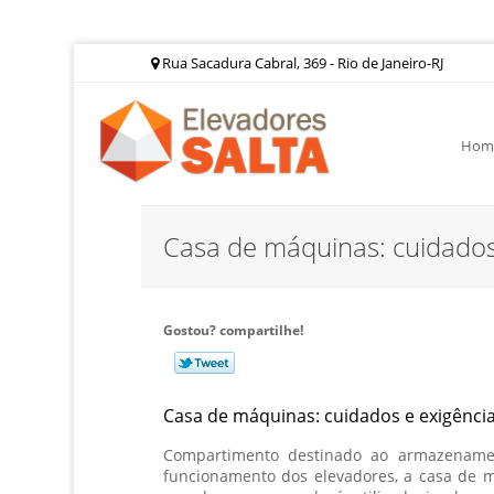
Rua Sacadura Cabral, 369 - Rio de Janeiro-RJ
Hom
Casa de máquinas: cuidados 
Gostou? compartilhe!
Casa de máquinas: cuidados e exigênci
Compartimento destinado ao armazename
funcionamento dos elevadores, a casa de 